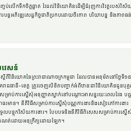
់កញ្ចប់លើកទឹកចិត្តឆ្លាត វៃដល់វិនិយោគិនដើម្បីជំរុញការវិវត្តរបស់
ការបន្តអភិវឌ្ឍសេដ្ឋកិច្ចជាតិប្រកបដោយចីរភាព បរិយាបន្ន និងភាពធ
្រវេសន៍
្ដីពីវិនិយោគនៃព្រះរាជាណាចក្រកម្ពុជា ដែលបានអនុម័តនៅថ្ងៃទី១៥ ខែត
រាជធានី-ខេត្ត ត្រូវចេញលិខិតបញ្ជាក់អំពីឋានៈជាវិនិយោគិនជូនបុគ
រាស់សម្រាប់ការស្នើសុំអនុញ្ញាតស្នាក់នៅបណ្ដោះអាសន្នរយៈពេលវ
ធរមាន។ នីតិវិធីសម្រាប់ការស្នើសុំបណ្ណការងារនិងសៀវភៅការងារ ដូ
ទួលបន្ទុកវិស័យការងារ។ បែបបទនិងនីតិវិធីពិសេសសម្រាប់ការស្នើ
រូវកំណត់ដោយអនុក្រឹត្យដោយឡែក។