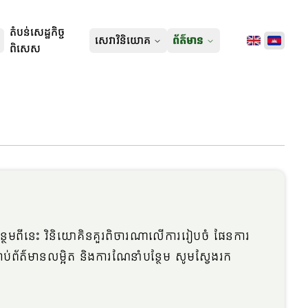
តំបន់សេដ្ឋកិច្ច
សេវាវិនិយោគ
ព័ត៌មាន
ពិសេស
។ បន្ថែមពីនេះ វិនិយោគិនគួរពិចារណាលើការរៀបចំ ផែនការ
រាប់ព័ត៌មានលម្អិត និងការណែនាំបន្ថែម សូមស្វែងរក