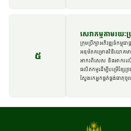
សេវាកម្មតាមរយៈប
ក្រុមប្រឹក្សាអភិវឌ្ឍន៍កម្
អនុម័តគម្រោងវិនិយោគមាន
៥
អាករពិសេស និងអាករលើតម្ល
ផលិតកម្មដើម្បីបម្រើខ្សែច
ស្វែងរកអ្នកផ្គត់ផ្គង់ធ